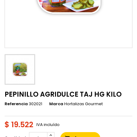
PEPINILLO AGRIDULCE TAJ HG KILO
Referencia
302021
Marca
Hortalizas Gourmet
$ 19.522
IVA incluído