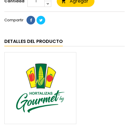
Agregar
Cantidad

Compartir
DETALLES DEL PRODUCTO