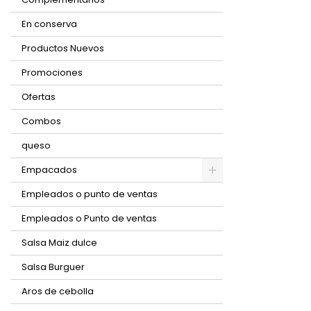
En conserva
Productos Nuevos
Promociones
Ofertas
Combos
queso
Empacados
Empleados o punto de ventas
Empleados o Punto de ventas
Salsa Maiz dulce
Salsa Burguer
Aros de cebolla