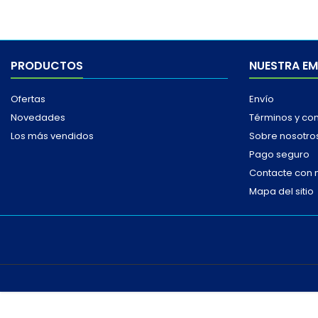
PRODUCTOS
NUESTRA E
Ofertas
Envío
Novedades
Términos y co
Los más vendidos
Sobre nosotro
Pago seguro
Contacte con 
Mapa del sitio