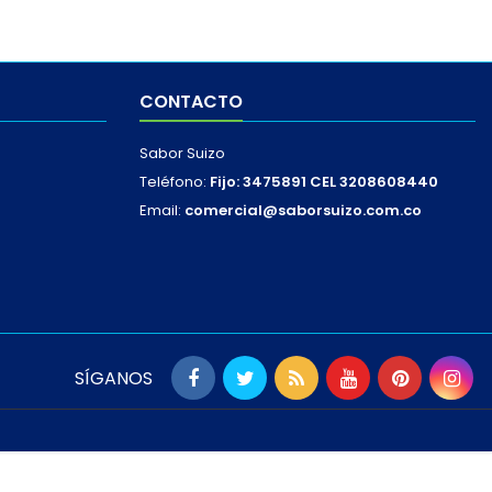
CONTACTO
Sabor Suizo
Teléfono:
Fijo: 3475891 CEL 3208608440
Email:
comercial@saborsuizo.com.co
SÍGANOS