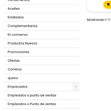

Aceites
Enlatados
Mostrando 1-7 
Complementarios
En conserva
Productos Nuevos
Promociones
Ofertas
Combos
queso
Empacados
Empleados o punto de ventas
Empleados o Punto de ventas