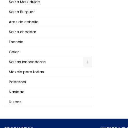
Salsa Maiz dulce
Salsa Burguer
Aros de cebolla
Salsa cheddar
Esencia
Color
Salsas innovadoras
Mezcla para tortas
Peperoni
Navidad
Dulces