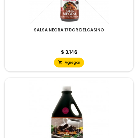
SALSA NEGRA 170GR DELCASINO
Precio
$ 3.146
Agregar
