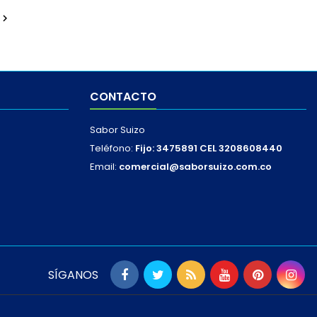

CONTACTO
Sabor Suizo
Teléfono:
Fijo: 3475891 CEL 3208608440
Email:
comercial@saborsuizo.com.co
SÍGANOS