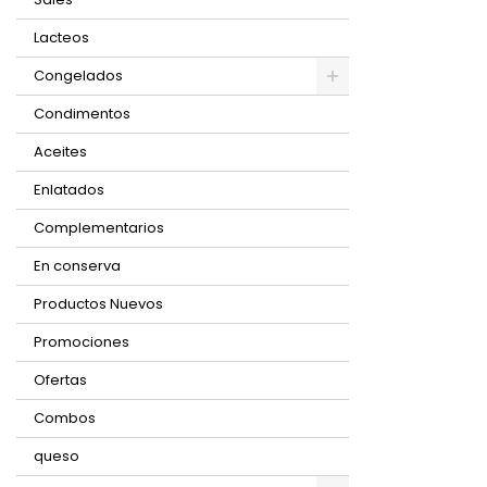
Lacteos
Congelados
Condimentos
Aceites
Enlatados
Complementarios
En conserva
Productos Nuevos
Promociones
Ofertas
Combos
queso