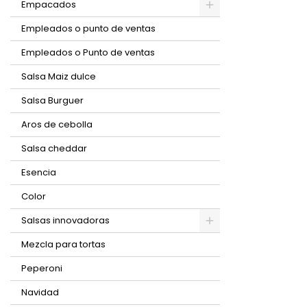
Empacados
Empleados o punto de ventas
Empleados o Punto de ventas
Salsa Maiz dulce
Salsa Burguer
Aros de cebolla
Salsa cheddar
Esencia
Color
Salsas innovadoras
Mezcla para tortas
Peperoni
Navidad