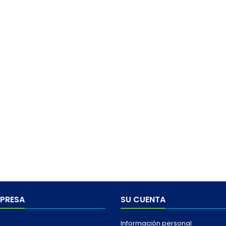
MPRESA
SU CUENTA
Información personal