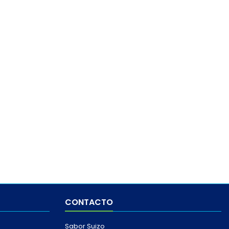
CONTACTO
Sabor Suizo