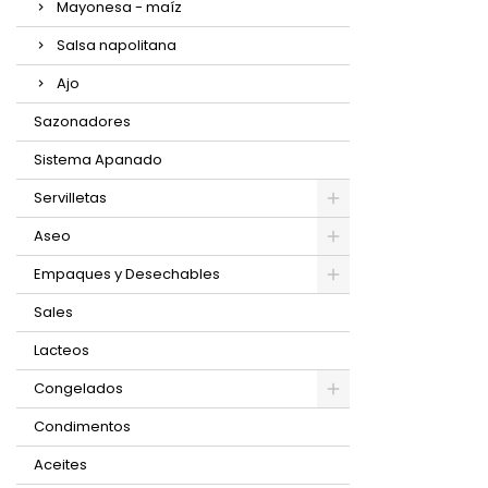
Mayonesa - maíz
Salsa napolitana
Ajo
Sazonadores
Sistema Apanado
Servilletas
Aseo
Empaques y Desechables
Sales
Lacteos
Congelados
Condimentos
Aceites