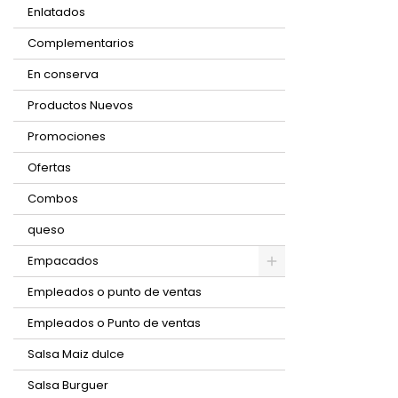
Enlatados
Complementarios
En conserva
Productos Nuevos
Promociones
Ofertas
Combos
queso
Empacados
Empleados o punto de ventas
Empleados o Punto de ventas
Salsa Maiz dulce
Salsa Burguer