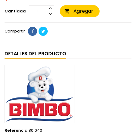
Agregar
Cantidad

Compartir
DETALLES DEL PRODUCTO
Referencia
801040