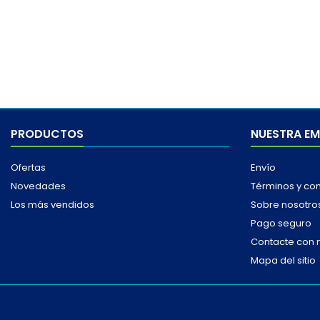
PRODUCTOS
NUESTRA E
Ofertas
Envío
Novedades
Términos y co
Los más vendidos
Sobre nosotro
Pago seguro
Contacte con 
Mapa del sitio