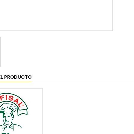
EL PRODUCTO