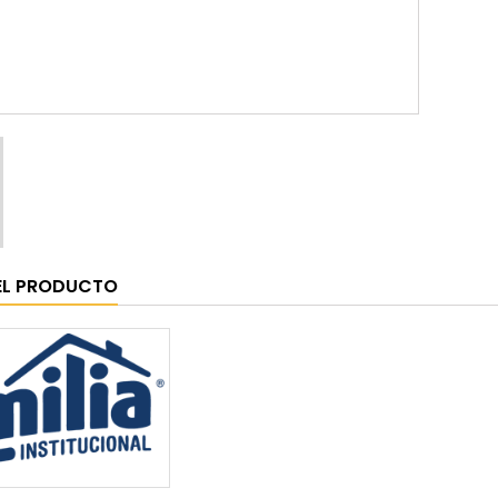
EL PRODUCTO