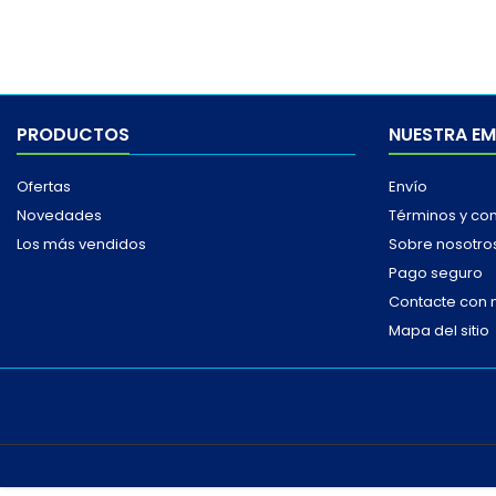
PRODUCTOS
NUESTRA E
Ofertas
Envío
Novedades
Términos y co
Los más vendidos
Sobre nosotro
Pago seguro
Contacte con 
Mapa del sitio