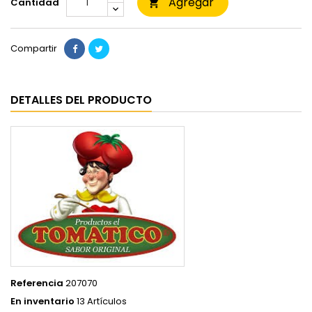
Agregar
Cantidad

Compartir
DETALLES DEL PRODUCTO
Referencia
207070
En inventario
13 Artículos