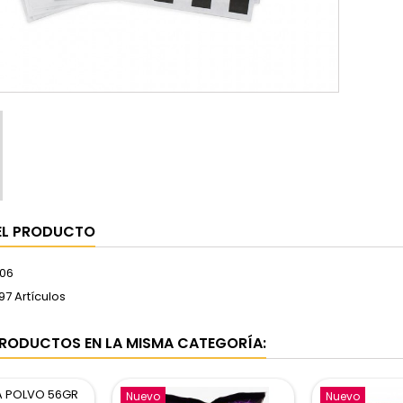
EL PRODUCTO
06
97 Artículos
RODUCTOS EN LA MISMA CATEGORÍA:
Nuevo
Nuevo