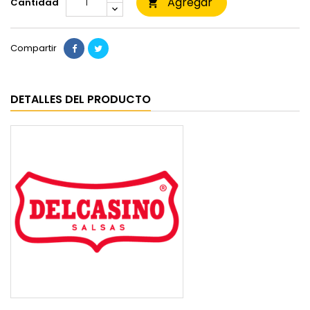
Agregar
Cantidad

Compartir
DETALLES DEL PRODUCTO