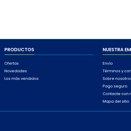
PRODUCTOS
NUESTRA E
Ofertas
Envío
Novedades
Términos y co
Los más vendidos
Sobre nosotro
Pago seguro
Contacte con 
Mapa del sitio