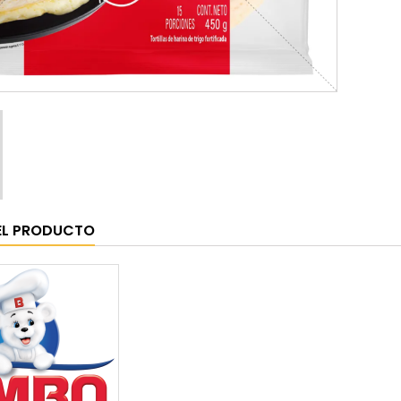
EL PRODUCTO