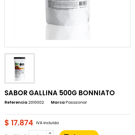
SABOR GALLINA 500G BONNIATO
Referencia
2010002
Marca
Pasazonar
$ 17.874
IVA incluído