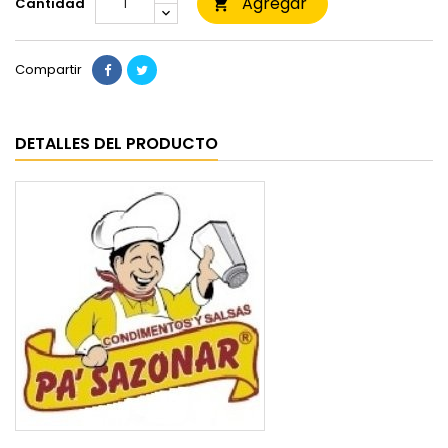
Agregar
Cantidad

Compartir
DETALLES DEL PRODUCTO