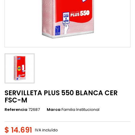
SERVILLETA PLUS 550 BLANCA CER
FSC-M
Referencia
72687
Marca
Familia Institucional
$ 14.691
IVA incluído