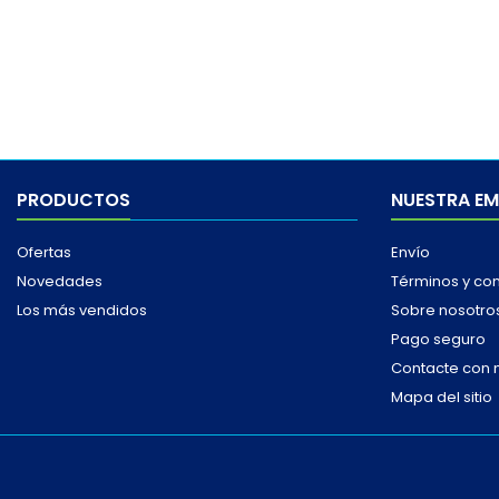
PRODUCTOS
NUESTRA E
Ofertas
Envío
Novedades
Términos y co
Los más vendidos
Sobre nosotro
Pago seguro
Contacte con 
Mapa del sitio