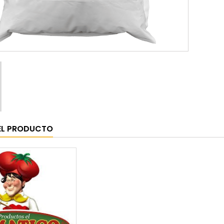
EL PRODUCTO