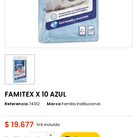
FAMITEX X 10 AZUL
Referencia
74312
Marca
Familia Institucional
$ 19.677
IVA incluído