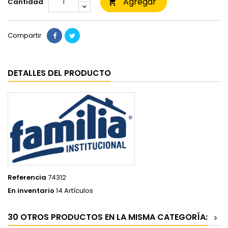
Agregar
Cantidad

Compartir
DETALLES DEL PRODUCTO
Referencia
74312
En inventario
14 Artículos
30 OTROS PRODUCTOS EN LA MISMA CATEGORÍA:
>