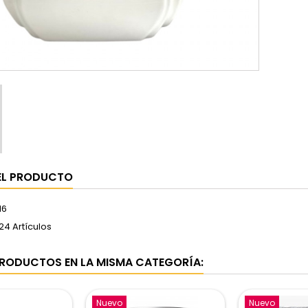
EL PRODUCTO
16
24 Artículos
RODUCTOS EN LA MISMA CATEGORÍA:
Nuevo
Nuevo