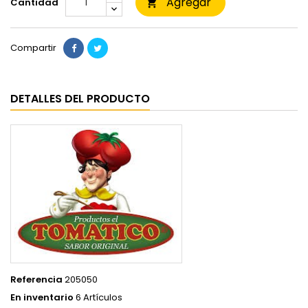
Agregar
Cantidad

Compartir
DETALLES DEL PRODUCTO
Referencia
205050
En inventario
6 Artículos