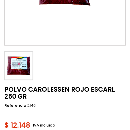
POLVO CAROLESSEN ROJO ESCARL
250 GR
Referencia
2146
$ 12.148
IVA incluído