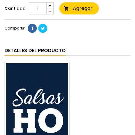
Agregar
Cantidad

Compartir
DETALLES DEL PRODUCTO