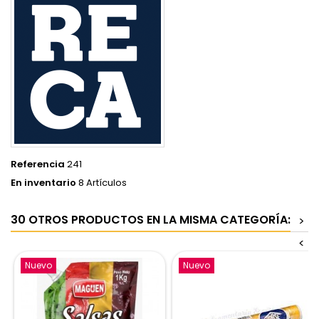
Referencia
241
En inventario
8 Artículos
30 OTROS PRODUCTOS EN LA MISMA CATEGORÍA:
>
<
Nuevo
Nuevo