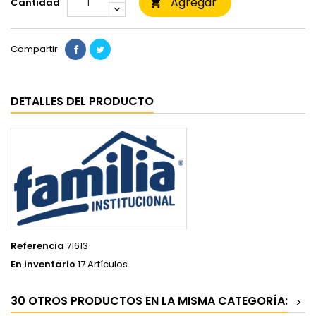
Agregar
Cantidad

Compartir
DETALLES DEL PRODUCTO
Referencia
71613
En inventario
17 Artículos
30 OTROS PRODUCTOS EN LA MISMA CATEGORÍA:
>