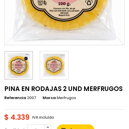
PINA EN RODAJAS 2 UND MERFRUGOS
Referencia
2007
Marca
Merfrugos
$ 4.339
IVA incluído