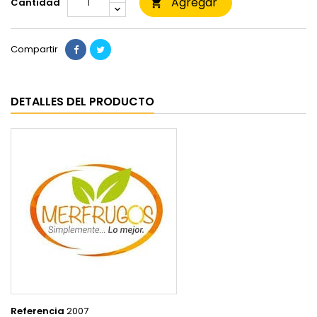
Agregar
Cantidad

Compartir
DETALLES DEL PRODUCTO
Referencia
2007